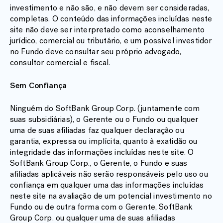
investimento e não são, e não devem ser consideradas,
completas. O conteúdo das informações incluídas neste
site não deve ser interpretado como aconselhamento
jurídico, comercial ou tributário, e um possível investidor
no Fundo deve consultar seu próprio advogado,
consultor comercial e fiscal.
Sem Confiança
Ninguém do SoftBank Group Corp. (juntamente com
suas subsidiárias), o Gerente ou o Fundo ou qualquer
uma de suas afiliadas faz qualquer declaração ou
garantia, expressa ou implícita, quanto à exatidão ou
integridade das informações incluídas neste site. O
SoftBank Group Corp., o Gerente, o Fundo e suas
afiliadas aplicáveis não serão responsáveis pelo uso ou
confiança em qualquer uma das informações incluídas
neste site na avaliação de um potencial investimento no
Fundo ou de outra forma com o Gerente, SoftBank
Group Corp. ou qualquer uma de suas afiliadas