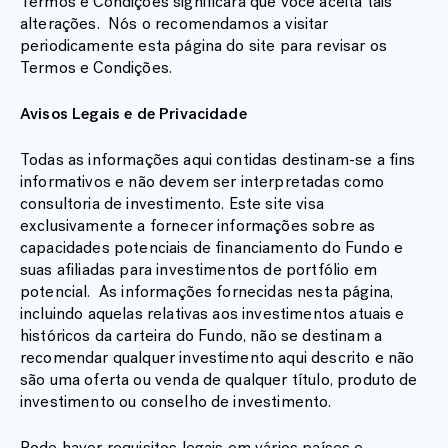
Termos e Condições significará que você aceita tais
alterações. Nós o recomendamos a visitar
periodicamente esta página do site para revisar os
Termos e Condições.
Avisos Legais e de Privacidade
Todas as informações aqui contidas destinam-se a fins
informativos e não devem ser interpretadas como
consultoria de investimento. Este site visa
exclusivamente a fornecer informações sobre as
capacidades potenciais de financiamento do Fundo e
suas afiliadas para investimentos de portfólio em
potencial. As informações fornecidas nesta página,
incluindo aquelas relativas aos investimentos atuais e
históricos da carteira do Fundo, não se destinam a
recomendar qualquer investimento aqui descrito e não
são uma oferta ou venda de qualquer título, produto de
investimento ou conselho de investimento.
Pode haver requisitos legais em vários países e