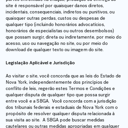
site é responsável por quaisquer danos diretos,
incidentais, consequenciais, indiretos ou punitivos, ou
quaisquer outras perdas, custos ou despesas de
qualquer tipo (incluindo honorários advocatícios,
honorários de especialistas ou outros desembolsos)
que possam surgir, direta ou indiretamente, por meio do
acesso, uso ou navegação no site, ou por meio do
download de qualquer texto ou imagem do site.
Legislação Aplicável e Jurisdição
Ao visitar o site, você concorda que as leis do Estado de
Nova York, independentemente dos princípios de
conflito de leis, regerão estes Termos e Condições e
qualquer disputa de qualquer tipo que possa surgir
entre você e a SBGA. Você concorda com a jurisdição
dos tribunais federais e estaduais de Nova York com o
propósito de resolver qualquer disputa relacionada à
sua visita ao site. A SBGA pode buscar medidas
cautelares ou outras medidas apropriadas em qualquer