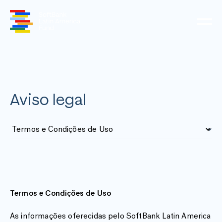
Aviso legal
Termos e Condições de Uso
As informações oferecidas pelo SoftBank Latin America