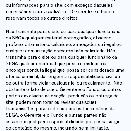
ou informações para o site, com exceção daqueles
necessários para visualizá-lo. O Gerente e o Fundo
reservam todos os outros direitos.
Não transmita para o site ou para qualquer funcionário
da SBGA qualquer material pornográfico, obsceno,
profano, difamatório, calunioso, ameaçador ou ilegal ou
qualquer comunicação comercial não solicitada. Não
transmita para o site ou para qualquer funcionário da
SBGA qualquer material que possa constituir ou
encorajar conduta ilegal que possa ser considerado uma
ofensa criminal, dar origem a responsabilidade civil ou
de outra forma violar qualquer lei ou regulamento. Não
obstante o fato de que o Gerente e o Fundo, ou outras
partes envolvidas na criação, produção ou entrega do
site, podem monitorar ou revisar quaisquer
transmissões para o site ou para os funcionários da
SBGA, o Gerente e o Fundo e outras partes não
assumem qualquer responsabilidade que possa surgir
do conteúdo do mesmo, incluindo, sem limitação,