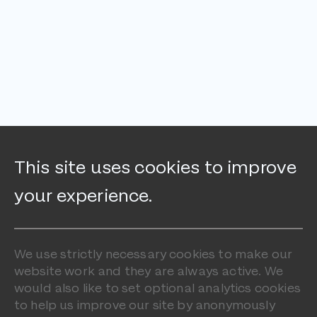
This site uses cookies to improve
your experience.
We use strictly necessary cookies to make our
website work and they are always active. We
would also like to set optional analytics cookies
to help us improve our site by anonymously