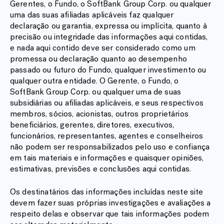
Gerentes, o Fundo, o SoftBank Group Corp. ou qualquer
uma das suas afiliadas aplicáveis faz qualquer
declaração ou garantia, expressa ou implícita, quanto à
precisão ou integridade das informações aqui contidas,
e nada aqui contido deve ser considerado como um
promessa ou declaração quanto ao desempenho
passado ou futuro do Fundo, qualquer investimento ou
qualquer outra entidade. O Gerente, o Fundo, o
SoftBank Group Corp. ou qualquer uma de suas
subsidiárias ou afiliadas aplicáveis, e seus respectivos
membros, sócios, acionistas, outros proprietários
beneficiários, gerentes, diretores, executivos,
funcionários, representantes, agentes e conselheiros
não podem ser responsabilizados pelo uso e confiança
em tais materiais e informações e quaisquer opiniões,
estimativas, previsões e conclusões aqui contidas.
Os destinatários das informações incluídas neste site
devem fazer suas próprias investigações e avaliações a
respeito delas e observar que tais informações podem