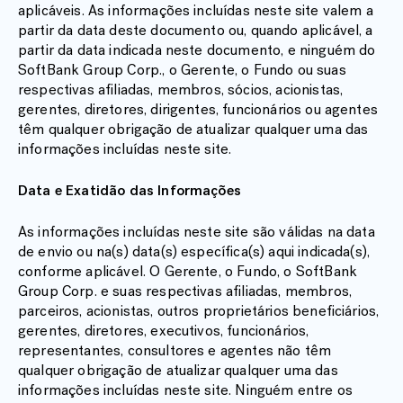
aplicáveis. As informações incluídas neste site valem a
partir da data deste documento ou, quando aplicável, a
partir da data indicada neste documento, e ninguém do
SoftBank Group Corp., o Gerente, o Fundo ou suas
respectivas afiliadas, membros, sócios, acionistas,
gerentes, diretores, dirigentes, funcionários ou agentes
têm qualquer obrigação de atualizar qualquer uma das
informações incluídas neste site.
Data e Exatidão das Informações
As informações incluídas neste site são válidas na data
de envio ou na(s) data(s) específica(s) aqui indicada(s),
conforme aplicável. O Gerente, o Fundo, o SoftBank
Group Corp. e suas respectivas afiliadas, membros,
parceiros, acionistas, outros proprietários beneficiários,
gerentes, diretores, executivos, funcionários,
representantes, consultores e agentes não têm
qualquer obrigação de atualizar qualquer uma das
informações incluídas neste site. Ninguém entre os