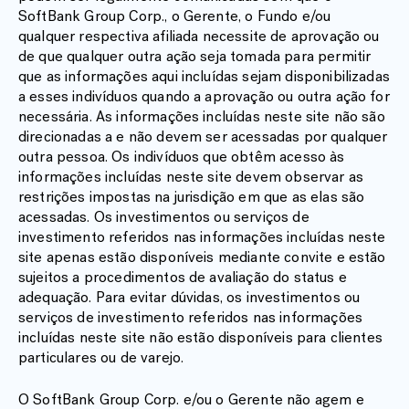
SoftBank Group Corp., o Gerente, o Fundo e/ou
qualquer respectiva afiliada necessite de aprovação ou
de que qualquer outra ação seja tomada para permitir
que as informações aqui incluídas sejam disponibilizadas
a esses indivíduos quando a aprovação ou outra ação for
necessária. As informações incluídas neste site não são
direcionadas a e não devem ser acessadas por qualquer
outra pessoa. Os indivíduos que obtêm acesso às
informações incluídas neste site devem observar as
restrições impostas na jurisdição em que as elas são
acessadas. Os investimentos ou serviços de
investimento referidos nas informações incluídas neste
site apenas estão disponíveis mediante convite e estão
sujeitos a procedimentos de avaliação do status e
adequação. Para evitar dúvidas, os investimentos ou
serviços de investimento referidos nas informações
incluídas neste site não estão disponíveis para clientes
particulares ou de varejo.
O SoftBank Group Corp. e/ou o Gerente não agem e