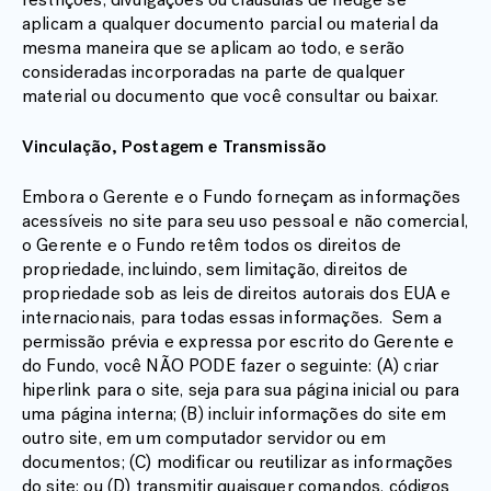
aplicam a qualquer documento parcial ou material da
mesma maneira que se aplicam ao todo, e serão
consideradas incorporadas na parte de qualquer
material ou documento que você consultar ou baixar.
Vinculação, Postagem e Transmissão
Embora o Gerente e o Fundo forneçam as informações
acessíveis no site para seu uso pessoal e não comercial,
o Gerente e o Fundo retêm todos os direitos de
propriedade, incluindo, sem limitação, direitos de
propriedade sob as leis de direitos autorais dos EUA e
internacionais, para todas essas informações. Sem a
permissão prévia e expressa por escrito do Gerente e
do Fundo, você NÃO PODE fazer o seguinte: (A) criar
hiperlink para o site, seja para sua página inicial ou para
uma página interna; (B) incluir informações do site em
outro site, em um computador servidor ou em
documentos; (C) modificar ou reutilizar as informações
do site; ou (D) transmitir quaisquer comandos, códigos