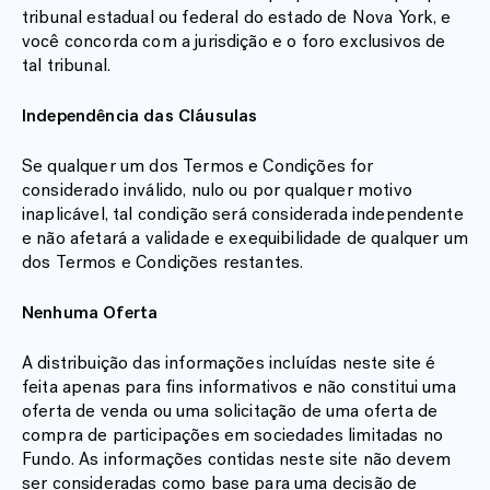
tribunal estadual ou federal do estado de Nova York, e
você concorda com a jurisdição e o foro exclusivos de
tal tribunal.
Independência das Cláusulas
Se qualquer um dos Termos e Condições for
considerado inválido, nulo ou por qualquer motivo
inaplicável, tal condição será considerada independente
e não afetará a validade e exequibilidade de qualquer um
dos Termos e Condições restantes.
Nenhuma Oferta
A distribuição das informações incluídas neste site é
feita apenas para fins informativos e não constitui uma
oferta de venda ou uma solicitação de uma oferta de
compra de participações em sociedades limitadas no
Fundo. As informações contidas neste site não devem
ser consideradas como base para uma decisão de