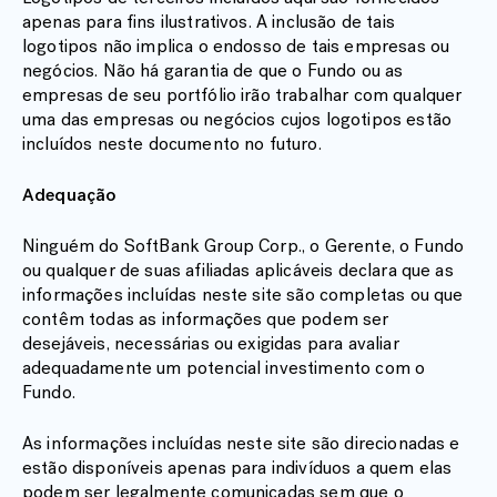
apenas para fins ilustrativos. A inclusão de tais
logotipos não implica o endosso de tais empresas ou
negócios. Não há garantia de que o Fundo ou as
empresas de seu portfólio irão trabalhar com qualquer
uma das empresas ou negócios cujos logotipos estão
incluídos neste documento no futuro.
Adequação
Ninguém do SoftBank Group Corp., o Gerente, o Fundo
ou qualquer de suas afiliadas aplicáveis declara que as
informações incluídas neste site são completas ou que
contêm todas as informações que podem ser
desejáveis, necessárias ou exigidas para avaliar
adequadamente um potencial investimento com o
Fundo.
As informações incluídas neste site são direcionadas e
estão disponíveis apenas para indivíduos a quem elas
podem ser legalmente comunicadas sem que o