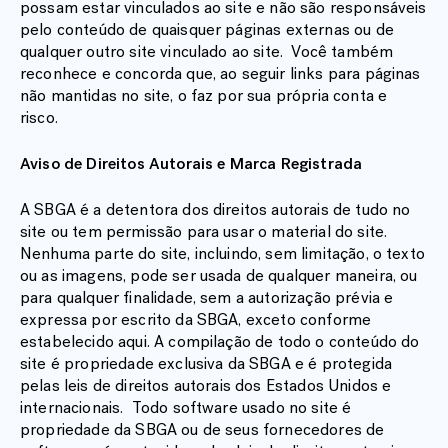
possam estar vinculados ao site e não são responsáveis
pelo conteúdo de quaisquer páginas externas ou de
qualquer outro site vinculado ao site. Você também
reconhece e concorda que, ao seguir links para páginas
não mantidas no site, o faz por sua própria conta e
risco.
Aviso de Direitos Autorais e Marca Registrada
A SBGA é a detentora dos direitos autorais de tudo no
site ou tem permissão para usar o material do site.
Nenhuma parte do site, incluindo, sem limitação, o texto
ou as imagens, pode ser usada de qualquer maneira, ou
para qualquer finalidade, sem a autorização prévia e
expressa por escrito da SBGA, exceto conforme
estabelecido aqui. A compilação de todo o conteúdo do
site é propriedade exclusiva da SBGA e é protegida
pelas leis de direitos autorais dos Estados Unidos e
internacionais. Todo software usado no site é
propriedade da SBGA ou de seus fornecedores de