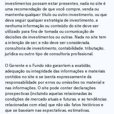
investimentos possam estar presentes, nada no site é
uma recomendação de que você compre, venda ou
mantenha qualquer título ou outro investimento, ou que
deva seguir qualquer estratégia de investimento, e
nenhuma informação ou conteúdo do site deve ser
utilizado para fins de tomada ou comunicação de
decisões de investimentos ou outras. Nada no site tem
a intenção de ser, e não deve ser considerada,
consultoria de investimento, contabilidade, tributação,
jurídica ou outro tipo de consultoria profissional.
O Gerente e o Fundo não garantem a exatidão,
adequação ou integridade das informações e materiais
contidos no site e se isenta expressamente da
responsabilidade por erros ou omissões no material e
nas informações. O site pode conter declarações
prospectivas (incluindo aquelas relacionadas às
condições de mercado atuais e futuras, e as tendências
relacionadas com elas) que não são fatos históricos e
que se baseiam nas expectativas, estimativas,