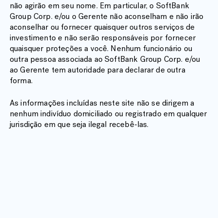
não agirão em seu nome. Em particular, o SoftBank
Group Corp. e/ou o Gerente não aconselham e não irão
aconselhar ou fornecer quaisquer outros serviços de
investimento e não serão responsáveis por fornecer
quaisquer proteções a você. Nenhum funcionário ou
outra pessoa associada ao SoftBank Group Corp. e/ou
ao Gerente tem autoridade para declarar de outra
forma.
As informações incluídas neste site não se dirigem a
nenhum indivíduo domiciliado ou registrado em qualquer
jurisdição em que seja ilegal recebê-las.