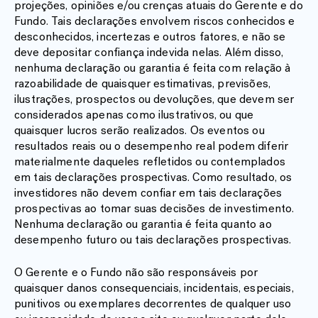
projeções, opiniões e/ou crenças atuais do Gerente e do
Fundo. Tais declarações envolvem riscos conhecidos e
desconhecidos, incertezas e outros fatores, e não se
deve depositar confiança indevida nelas. Além disso,
nenhuma declaração ou garantia é feita com relação à
razoabilidade de quaisquer estimativas, previsões,
ilustrações, prospectos ou devoluções, que devem ser
considerados apenas como ilustrativos, ou que
quaisquer lucros serão realizados. Os eventos ou
resultados reais ou o desempenho real podem diferir
materialmente daqueles refletidos ou contemplados
em tais declarações prospectivas. Como resultado, os
investidores não devem confiar em tais declarações
prospectivas ao tomar suas decisões de investimento.
Nenhuma declaração ou garantia é feita quanto ao
desempenho futuro ou tais declarações prospectivas.
O Gerente e o Fundo não são responsáveis por
quaisquer danos consequenciais, incidentais, especiais,
punitivos ou exemplares decorrentes de qualquer uso