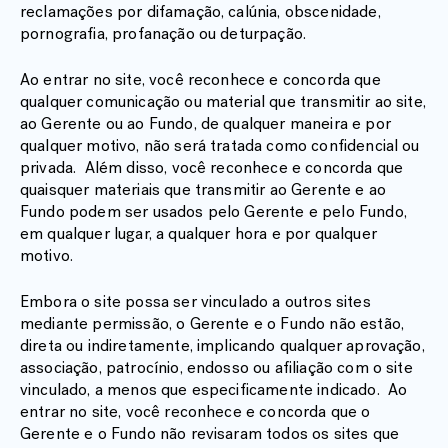
reclamações por difamação, calúnia, obscenidade,
pornografia, profanação ou deturpação.
Ao entrar no site, você reconhece e concorda que
qualquer comunicação ou material que transmitir ao site,
ao Gerente ou ao Fundo, de qualquer maneira e por
qualquer motivo, não será tratada como confidencial ou
privada. Além disso, você reconhece e concorda que
quaisquer materiais que transmitir ao Gerente e ao
Fundo podem ser usados pelo Gerente e pelo Fundo,
em qualquer lugar, a qualquer hora e por qualquer
motivo.
Embora o site possa ser vinculado a outros sites
mediante permissão, o Gerente e o Fundo não estão,
direta ou indiretamente, implicando qualquer aprovação,
associação, patrocínio, endosso ou afiliação com o site
vinculado, a menos que especificamente indicado. Ao
entrar no site, você reconhece e concorda que o
Gerente e o Fundo não revisaram todos os sites que