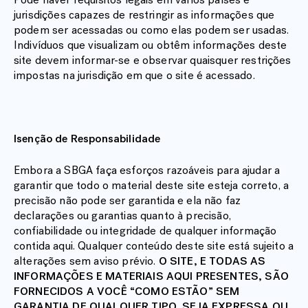
jurisdições capazes de restringir as informações que
podem ser acessadas ou como elas podem ser usadas.
Indivíduos que visualizam ou obtêm informações deste
site devem informar-se e observar quaisquer restrições
impostas na jurisdição em que o site é acessado.
Isenção de Responsabilidade
Embora a SBGA faça esforços razoáveis para ajudar a
garantir que todo o material deste site esteja correto, a
precisão não pode ser garantida e ela não faz
declarações ou garantias quanto à precisão,
confiabilidade ou integridade de qualquer informação
contida aqui. Qualquer conteúdo deste site está sujeito a
alterações sem aviso prévio.
O SITE, E TODAS AS
INFORMAÇÕES E MATERIAIS AQUI PRESENTES, SÃO
FORNECIDOS A VOCÊ “COMO ESTÃO” SEM
GARANTIA DE QUALQUER TIPO, SEJA EXPRESSA OU