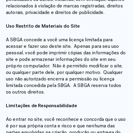
relacionados à violação de marcas registradas, direitos
autorais, privacidade e direitos de publicidade.
Uso Restrito de Materiais do Site
A SBGA concede a você uma licença limitada para
acessar e fazer uso deste site. Apenas para seu uso
pessoal, você pode imprimir cópias das informações do
site e pode armazenar informações do site em seu
próprio computador. Não é permitido modificar o site,
ou qualquer parte dele, por qualquer motivo. Qualquer
uso não autorizado encerra a permissão ou licença
limitada concedida pela SBGA. A SBGA reserva todos
os outros direitos.
Limitações de Responsabilidade
Ao entrar no site, você reconhece e concorda que o uso
é por sua própria conta e risco e que nenhuma das
partes envolvidas na criação, produção ou entrega do