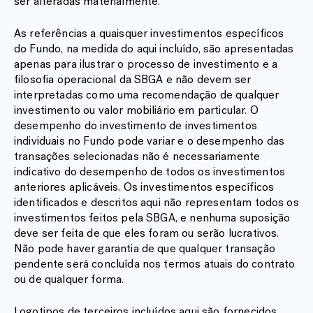
ser alteradas materialmente.
As referências a quaisquer investimentos específicos
do Fundo, na medida do aqui incluído, são apresentadas
apenas para ilustrar o processo de investimento e a
filosofia operacional da SBGA e não devem ser
interpretadas como uma recomendação de qualquer
investimento ou valor mobiliário em particular. O
desempenho do investimento de investimentos
individuais no Fundo pode variar e o desempenho das
transações selecionadas não é necessariamente
indicativo do desempenho de todos os investimentos
anteriores aplicáveis. Os investimentos específicos
identificados e descritos aqui não representam todos os
investimentos feitos pela SBGA, e nenhuma suposição
deve ser feita de que eles foram ou serão lucrativos.
Não pode haver garantia de que qualquer transação
pendente será concluída nos termos atuais do contrato
ou de qualquer forma.
Logotipos de terceiros incluídos aqui são fornecidos